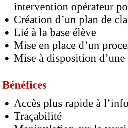
intervention opérateur p
Création d’un plan de cl
Lié à la base élève
Mise en place d’un proce
Mise à disposition d’une
Bénéfices
Accès plus rapide à l’inf
Traçabilité