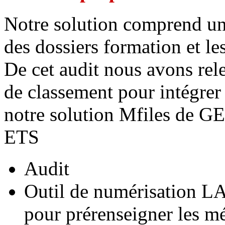
Notre solution comprend un a
des dossiers formation et le
De cet audit nous avons rele
de classement pour intégrer
notre solution Mfiles de GE
ETS
Audit
Outil de numérisation L
pour prérenseigner les 