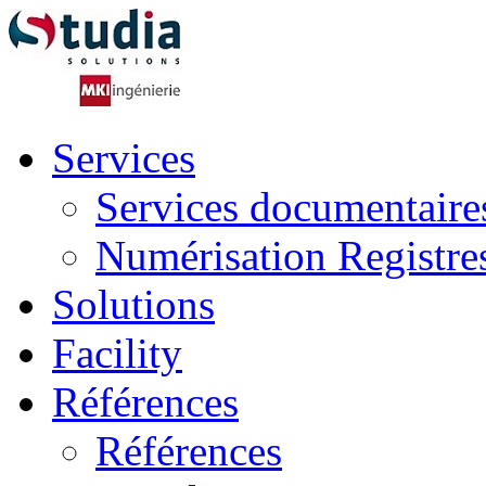
Services
Services documentaire
Numérisation Registre
Solutions
Facility
Références
Références