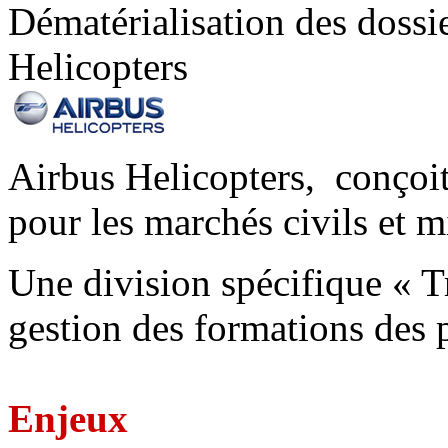
Dématérialisation des dossi
Helicopters
Airbus Helicopters, conçoit
pour les marchés civils et mi
Une division spécifique « T
gestion des formations des p
Enjeux