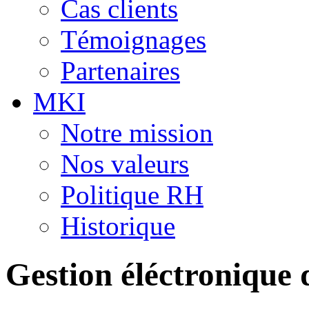
Cas clients
Témoignages
Partenaires
MKI
Notre mission
Nos valeurs
Politique RH
Historique
Gestion éléctronique 