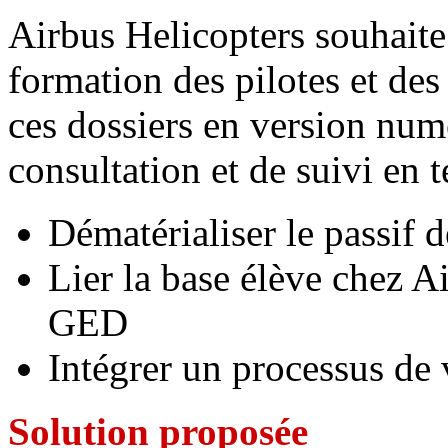
Airbus Helicopters souhaite 
formation des pilotes et de
ces dossiers en version num
consultation et de suivi en 
Dématérialiser le passif 
Lier la base élève chez A
GED
Intégrer un processus de 
Solution proposée