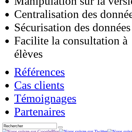
Manipulation sur la vers
Centralisation des donné
Sécurisation des données 
Facilite la consultation à
élèves
Références
Cas clients
Témoignages
Partenaires